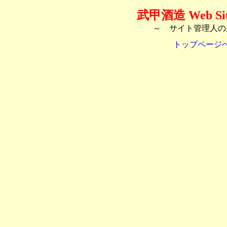
武甲酒造 Web S
～ サイト管理人の
トップページ